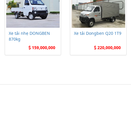
Xe tải nhẹ DONGBEN
Xe tải Dongben Q20 1T9
870kg
159,000,000
220,000,000