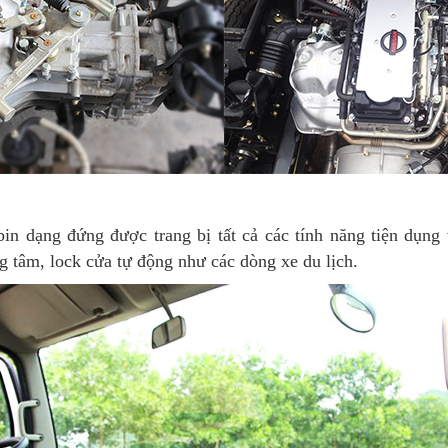
in dạng đứng được trang bị tất cả các tính năng tiện dụng 
g tâm, lock cửa tự động như các dòng xe du lịch.