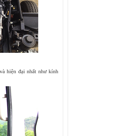
và hiện đại nhất như kính